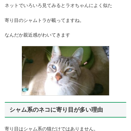
ネットでいろいろ見てみるとラオちゃんによく似た
寄り目のシャムトラが載ってますね。
なんだか親近感がわいてきます
シャム系のネコに寄り目が多い理由
寄り目はシャム系の猫だけではありません。