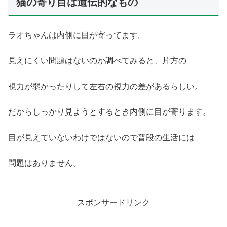
猫の寄り目は遺伝的なもの
ラオちゃんは内側に目が寄ってます。
見えにくい問題はないのか調べてみると、片方の
視力が弱かったりして左右の視力の差があるらしい。
だからしっかり見ようとするとき内側に目が寄ります。
目が見えていないわけではないので普段の生活には
問題はありません。
スポンサードリンク