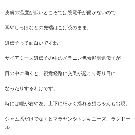
皮膚の温度が低いところでは院電子が働かないので
耳やしっぽなどの先端はこげ茶のまま。
遺伝子って面白いですね
サイアミーズ遺伝子の中のメラニン色素抑制遺伝子が
目の中に働くと、視覚経路に交叉が起こり寄り目に
なったりするわけです。
時には瞳が右や左、上下に細かく揺れる猫ちゃんも出現。
シャム系だけでなくヒマラヤンやトンキニーズ、ラグドー
ル