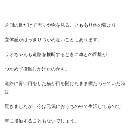
片側の目だけで周りや物を見ることもあり他の猫より
立体感がはっきりつかめないこともあります。
ラオちゃんも道路を横断するときに車との距離が
つかめず接触しかけたのかも。
道路に青い目をした猫が目を開けたまま横たわっていた時
は
驚きましたが、今は元気におうちの中で生活してるので
車に接触することもないでしょう。