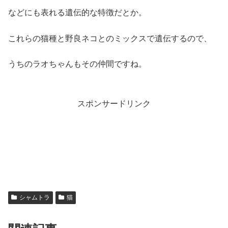
などにも表れる遺伝的な特徴だとか。
これらの猫種と野良ネコとのミックスで遺伝するので、
うちのラオちゃんもその仲間ですね。
スポンサードリンク
シャムトラ
猫