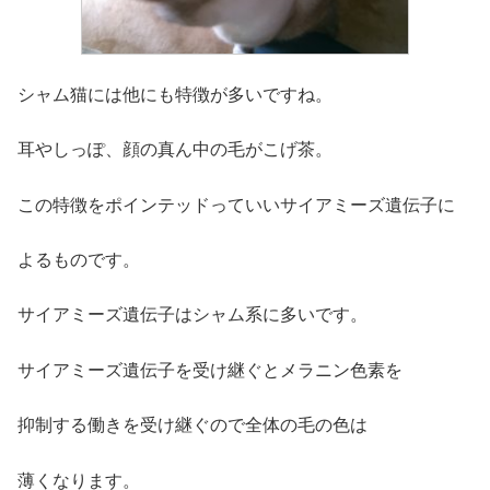
シャム猫には他にも特徴が多いですね。
耳やしっぽ、顔の真ん中の毛がこげ茶。
この特徴をポインテッドっていいサイアミーズ遺伝子に
よるものです。
サイアミーズ遺伝子はシャム系に多いです。
サイアミーズ遺伝子を受け継ぐとメラニン色素を
抑制する働きを受け継ぐので全体の毛の色は
薄くなります。