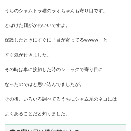
うちのシャムトラ猫のラオちゃんも寄り目です。
とぼけた顔がかわいいですよ。
保護したときにすぐに「目が寄ってるwwww」と
すぐ気が付きました。
その時は車に接触した時のショックで寄り目に
なったのではと思い込んでましたが。
その後、いろいろ調べてるうちにシャム系のネコには
よくあることだと知りました。