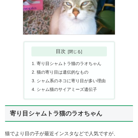
目次
寄り目シャムトラ猫のラオちゃん
猫の寄り目は遺伝的なもの
シャム系のネコに寄り目が多い理由
シャム猫のサイアミーズ遺伝子
寄り目シャムトラ猫のラオちゃん
猫でより目の子が最近インスタなどで人気ですが、