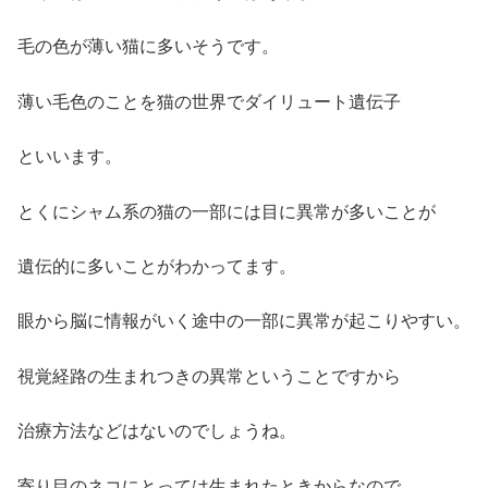
毛の色が薄い猫に多いそうです。
薄い毛色のことを猫の世界でダイリュート遺伝子
といいます。
とくにシャム系の猫の一部には目に異常が多いことが
遺伝的に多いことがわかってます。
眼から脳に情報がいく途中の一部に異常が起こりやすい。
視覚経路の生まれつきの異常ということですから
治療方法などはないのでしょうね。
寄り目のネコにとっては生まれたときからなので