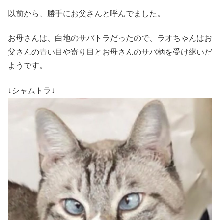
以前から、勝手にお父さんと呼んでました。
お母さんは、白地のサバトラだったので、ラオちゃんはお
父さんの青い目や寄り目とお母さんのサバ柄を受け継いだ
ようです。
↓シャムトラ↓