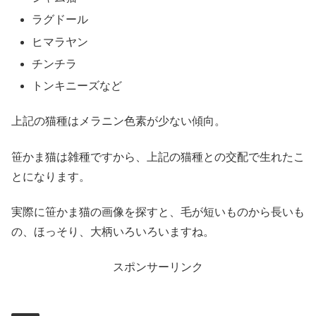
ラグドール
ヒマラヤン
チンチラ
トンキニーズなど
上記の猫種はメラニン色素が少ない傾向。
笹かま猫は雑種ですから、上記の猫種との交配で生れたこ
とになります。
実際に笹かま猫の画像を探すと、毛が短いものから長いも
の、ほっそり、大柄いろいろいますね。
スポンサーリンク