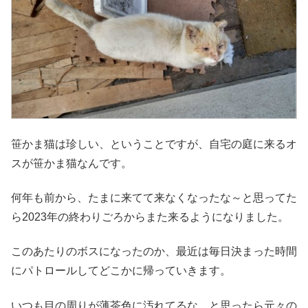
笹かま猫は珍しい、ということですが、自宅の庭に来るオ
スが笹かま猫なんです。
何年も前から、たまに来てて来なくなったな～と思ってた
ら2023年の終わりごろからまた来るようになりました。
このあたりのボスになったのか、最近は毎日決まった時間
にパトロールしてどこかに帰っていきます。
いつも目の周りが薄茶色に汚れてるな、と思ったら元々の