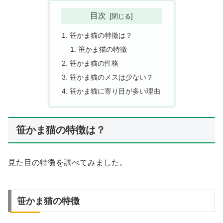
目次
笹かま猫の特徴は？
笹かま猫の特徴
笹かま猫の性格
笹かま猫のメスは少ない？
笹かま猫に寄り目が多い理由
笹かま猫の特徴は？
見た目の特徴を調べてみました。
笹かま猫の特徴