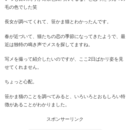
毛の色でした笑
長女が調べてくれて、笹かま猫とわかったんです。
春が近づいて、猫たちの恋の季節になってきたようで、最
近は独特の鳴き声でメスを探してますね。
写メを撮って紹介したいのですが、ここ2日ばかリ姿を見
せてくれません。
ちょっと心配。
笹かま猫のことを調べてみると、いろいろとおもしろい特
徴があることがわかりました。
スポンサーリンク