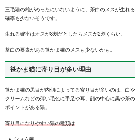
三毛猫の雄がめったにいないように、茶白のメスが生れる
確率も少ないそうです。
生れる確率はオスが8割だとしたらメスが2割くらい。
茶白の要素がある笹かま猫のメスも少ないかも。
笹かま猫に寄り目が多い理由
笹かま猫の黒目が内側によってる寄り目が多いのは、白や
クリームなどの薄い毛色に手足や耳、顔の中心に黒や茶の
ポイントがある猫。
寄り目になりやすい猫の種類は
シャム猫