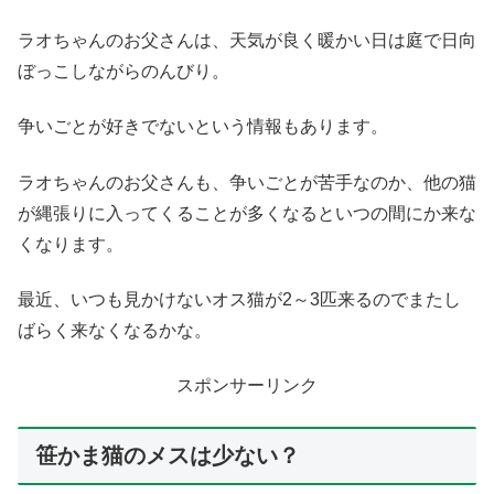
ラオちゃんのお父さんは、天気が良く暖かい日は庭で日向
ぼっこしながらのんびり。
争いごとが好きでないという情報もあります。
ラオちゃんのお父さんも、争いごとが苦手なのか、他の猫
が縄張りに入ってくることが多くなるといつの間にか来な
くなります。
最近、いつも見かけないオス猫が2～3匹来るのでまたし
ばらく来なくなるかな。
スポンサーリンク
笹かま猫のメスは少ない？