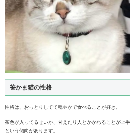
笹かま猫の性格
性格は、おっとりしてて穏やかで食べることが好き。
茶色が入ってるせいか、甘えたり人とかかわることが上手
という傾向があります。