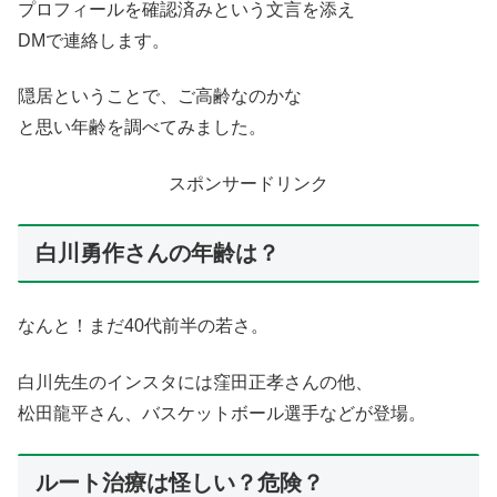
プロフィールを確認済みという文言を添え
DMで連絡します。
隠居ということで、ご高齢なのかな
と思い年齢を調べてみました。
スポンサードリンク
白川勇作さんの年齢は？
なんと！まだ40代前半の若さ。
白川先生のインスタには窪田正孝さんの他、
松田龍平さん、バスケットボール選手などが登場。
ルート治療は怪しい？危険？