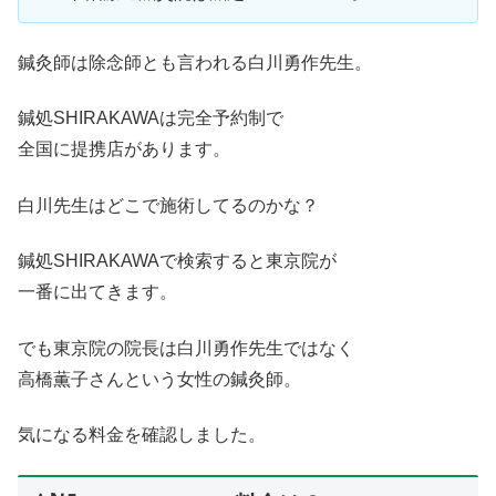
鍼灸師は除念師とも言われる白川勇作先生。
鍼処SHIRAKAWAは完全予約制で
全国に提携店があります。
白川先生はどこで施術してるのかな？
鍼処SHIRAKAWAで検索すると東京院が
一番に出てきます。
でも東京院の院長は白川勇作先生ではなく
高橋薫子さんという女性の鍼灸師。
気になる料金を確認しました。