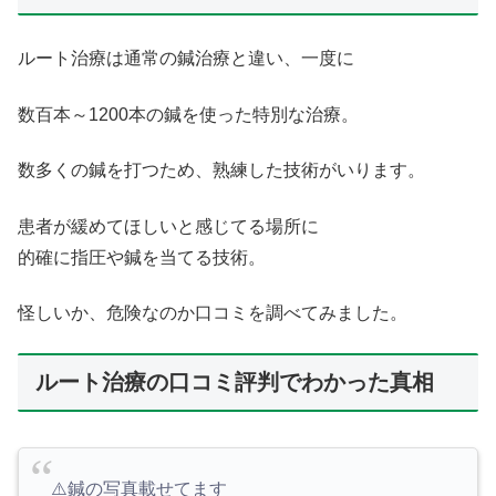
ルート治療は通常の鍼治療と違い、一度に
数百本～1200本の鍼を使った特別な治療。
数多くの鍼を打つため、熟練した技術がいります。
患者が緩めてほしいと感じてる場所に
的確に指圧や鍼を当てる技術。
怪しいか、危険なのか口コミを調べてみました。
ルート治療の口コミ評判でわかった真相
⚠️鍼の写真載せてます