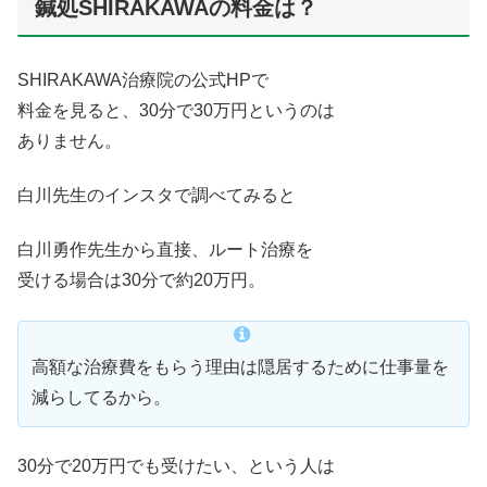
鍼処SHIRAKAWAの料金は？
SHIRAKAWA治療院の公式HPで
料金を見ると、30分で30万円というのは
ありません。
白川先生のインスタで調べてみると
白川勇作先生から直接、ルート治療を
受ける場合は30分で約20万円。
高額な治療費をもらう理由は隠居するために仕事量を
減らしてるから。
30分で20万円でも受けたい、という人は