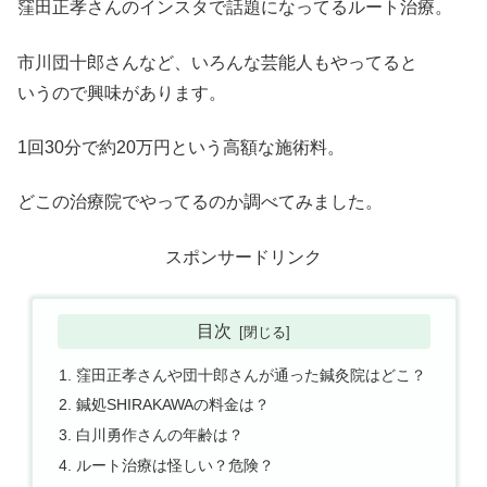
窪田正孝さんのインスタで話題になってるルート治療。
市川団十郎さんなど、いろんな芸能人もやってると
いうので興味があります。
1回30分で約20万円という高額な施術料。
どこの治療院でやってるのか調べてみました。
スポンサードリンク
目次
窪田正孝さんや団十郎さんが通った鍼灸院はどこ？
鍼処SHIRAKAWAの料金は？
白川勇作さんの年齢は？
ルート治療は怪しい？危険？