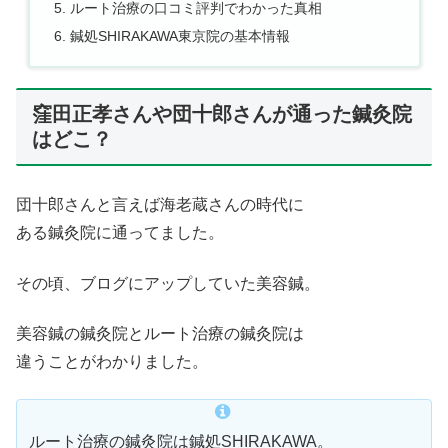
ルート治療の口コミ評判でわかった真相
鍼処SHIRAKAWA東京院の基本情報
窪田正孝さんや団十郎さんが通った鍼灸院
はどこ？
団十郎さんと言えば海老蔵さんの時代に
ある鍼灸院に通ってました。
その頃、ブログにアップしていた美容鍼。
美容鍼の鍼灸院とルート治療の鍼灸院は
違うことがわかりました。
ルート治療の鍼灸院は鍼処SHIRAKAWA。