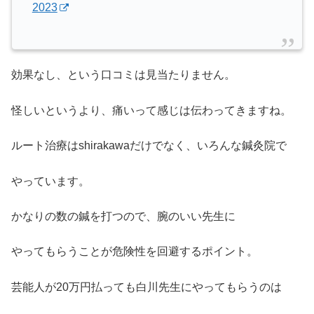
2023
効果なし、という口コミは見当たりません。
怪しいというより、痛いって感じは伝わってきますね。
ルート治療はshirakawaだけでなく、いろんな鍼灸院で
やっています。
かなりの数の鍼を打つので、腕のいい先生に
やってもらうことが危険性を回避するポイント。
芸能人が20万円払っても白川先生にやってもらうのは