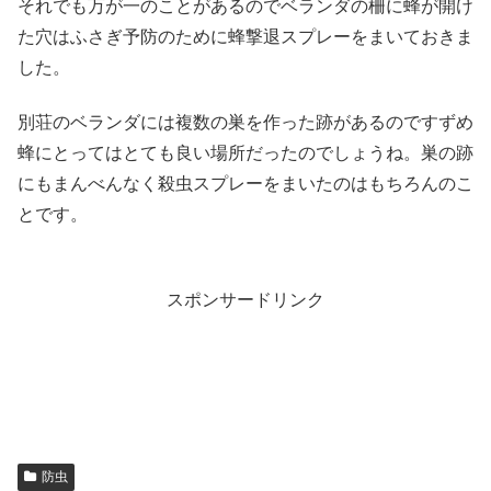
それでも万が一のことがあるのでベランダの柵に蜂が開け
た穴はふさぎ予防のために蜂撃退スプレーをまいておきま
した。
別荘のベランダには複数の巣を作った跡があるのですずめ
蜂にとってはとても良い場所だったのでしょうね。巣の跡
にもまんべんなく殺虫スプレーをまいたのはもちろんのこ
とです。
スポンサードリンク
防虫