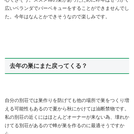
広いベランダでバーベキューをすることができませんでし
た。今年はなんとかできそうなので楽しみです。
去年の巣にまた戻ってくる？
自分の別荘では巣作りを防げても他の場所で巣をつくり増
える可能性もあるので夏から秋にかけては油断禁物です。
私の別荘の近くにはほとんどオーナーが来ない為、壊れか
けてる別荘があるので蜂が巣を作るのに最適そうですか
ら。