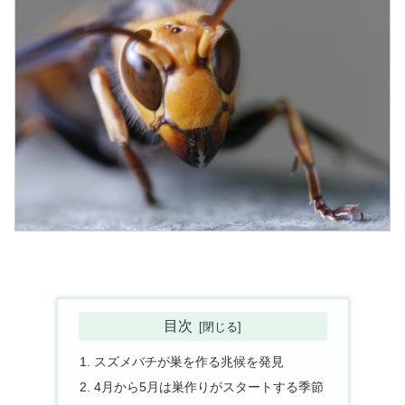
目次
スズメバチが巣を作る兆候を発見
4月から5月は巣作りがスタートする季節