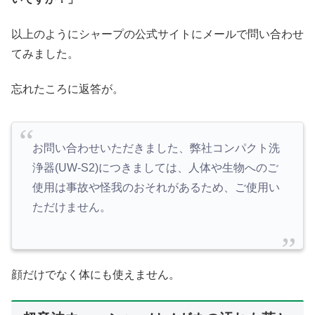
以上のようにシャープの公式サイトにメールで問い合わせ
てみました。
忘れたころに返答が。
お問い合わせいただきました、弊社コンパクト洗
浄器(UW-S2)につきましては、人体や生物へのご
使用は事故や怪我のおそれがあるため、ご使用い
ただけません。
顔だけでなく体にも使えません。