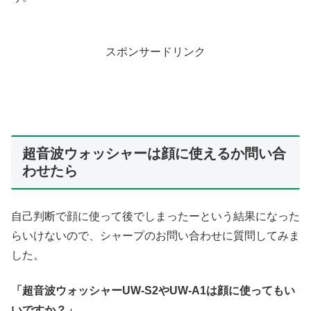
スポンサードリンク
超音波ウォッシャーは顔に使えるか問い合
わせたら
自己判断で顔に使って後でしまったーという結果になった
らいけないので、シャープのお問い合わせに質問してみま
した。
「超音波ウォッシャーUW-S2やUW-A1は顔に使ってもい
いですか？」