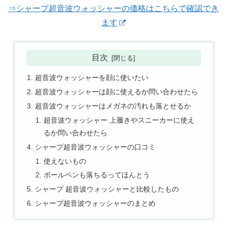
⇒シャープ超音波ウォッシャーの価格はこちらで確認でき
ます
目次
超音波ウォッシャーを顔に使いたい
超音波ウォッシャーは顔に使えるか問い合わせたら
超音波ウォッシャーはメガネの汚れも落とせるか
超音波ウォッシャー 上履きやスニーカーに使え
るか問い合わせたら
シャープ超音波ウォッシャーの口コミ
使えないもの
ボールペンも落ちるってほんとう
シャープ 超音波ウォッシャーと比較したもの
シャープ超音波ウォッシャーのまとめ