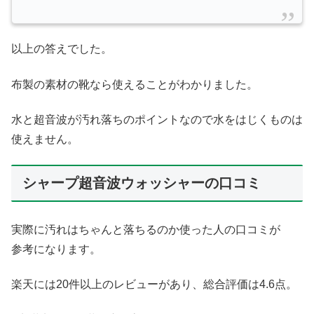
以上の答えでした。
布製の素材の靴なら使えることがわかりました。
水と超音波が汚れ落ちのポイントなので水をはじくものは
使えません。
シャープ超音波ウォッシャーの口コミ
実際に汚れはちゃんと落ちるのか使った人の口コミが
参考になります。
楽天には20件以上のレビューがあり、総合評価は4.6点。