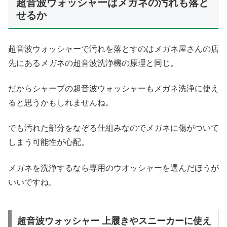
超音波ウォッシャーはメガネの汚れも落と
せるか
超音波ウォッシャーで汚れを落とすのはメガネ屋さんの店
先にあるメガネの超音波洗浄機の原理と同じ。
だからシャープの超音波ウォッシャーもメガネ洗浄に使え
ると思うかもしれませんね。
でも汚れた部分をなぞる仕組みなのでメガネに傷がついて
しまう可能性が心配。
メガネを洗浄するなら専用のウオッシャーを選んだほうが
いいですね。
超音波ウォッシャー 上履きやスニーカーに使え