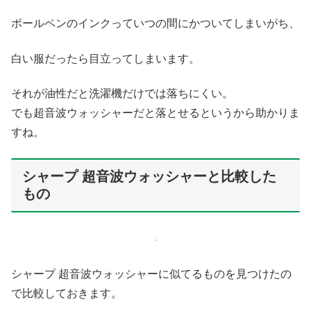
ボールペンのインクっていつの間にかついてしまいがち、
白い服だったら目立ってしまいます。
それが油性だと洗濯機だけでは落ちにくい。
でも超音波ウォッシャーだと落とせるというから助かりま
すね。
シャープ 超音波ウォッシャーと比較した
もの
シャープ 超音波ウォッシャーに似てるものを見つけたの
で比較しておきます。