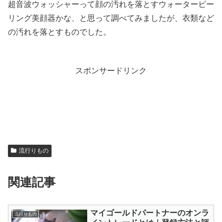
超音波ウォッシャーって顔の汚れを落とすウォーターピー
リング美顔器かな、と思って調べてみましたが、衣類など
の汚れを落とすものでした。
スポンサードリンク
流行りもの
関連記事
マイゴールドパートナーのオンラ
流行りもの