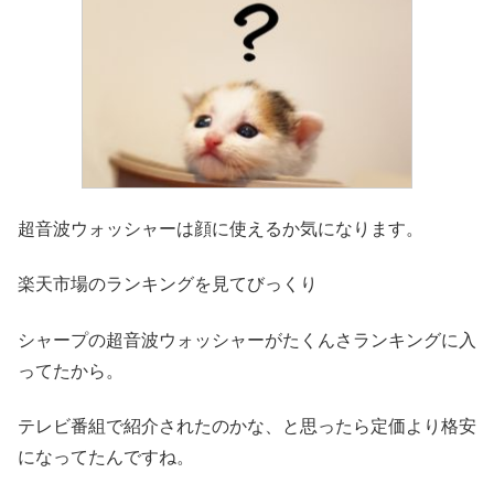
超音波ウォッシャーは顔に使えるか気になります。
楽天市場のランキングを見てびっくり
シャープの超音波ウォッシャーがたくんさランキングに入
ってたから。
テレビ番組で紹介されたのかな、と思ったら定価より格安
になってたんですね。