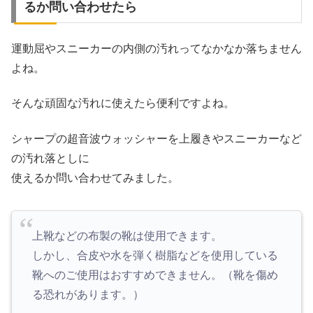
るか問い合わせたら
運動屈やスニーカーの内側の汚れってなかなか落ちません
よね。
そんな頑固な汚れに使えたら便利ですよね。
シャープの超音波ウォッシャーを上履きやスニーカーなど
の汚れ落としに
使えるか問い合わせてみました。
上靴などの布製の靴は使用できます。
しかし、合皮や水を弾く樹脂などを使用している
靴へのご使用はおすすめできません。（靴を傷め
る恐れがあります。）