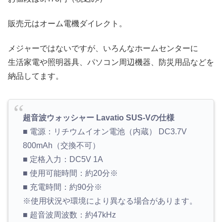
販売元はオーム電機ダイレクト。
メジャーではないですが、いろんなホームセンターに
生活家電や照明器具、パソコン周辺機器、防災用品などを
納品してます。
超音波ウォッシャー Lavatio SUS-Vの仕様
■ 電源：リチウムイオン電池（内蔵） DC3.7V
800mAh（交換不可）
■ 定格入力：DC5V 1A
■ 使用可能時間：約20分※
■ 充電時間：約90分※
※使用状況や環境により異なる場合があります。
■ 超音波周波数：約47kHz