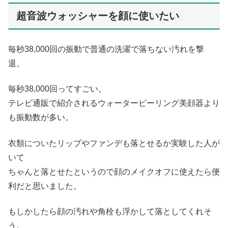
超音波ウォッシャーを顔に使いたい
毎秒38,000回の振動で普通の洗濯で落ちない汚れを撃
退。
毎秒38,000回ってすごい。
テレビ通販で紹介されるウォーターピーリング美顔器より
も振動数が多い。
衣類についたリップやファンデも落とせるか実験した人が
いて
ちゃんと落とせたというので顔のメイクオフに使えたら便
利だと思いました。
もしかしたら顔の汚れや角栓も浮かして落としてくれそ
う。