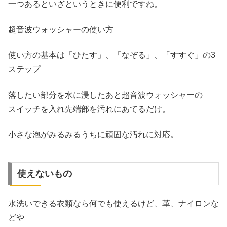
一つあるといざというときに便利ですね。
超音波ウォッシャーの使い方
使い方の基本は「ひたす」、「なぞる」、「すすぐ」の3
ステップ
落したい部分を水に浸したあと超音波ウォッシャーの
スイッチを入れ先端部を汚れにあてるだけ。
小さな泡がみるみるうちに頑固な汚れに対応。
使えないもの
水洗いできる衣類なら何でも使えるけど、革、ナイロンな
どや