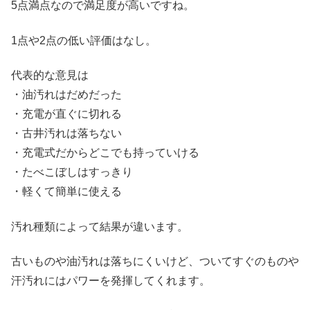
5点満点なので満足度が高いですね。
1点や2点の低い評価はなし。
代表的な意見は
・油汚れはだめだった
・充電が直ぐに切れる
・古井汚れは落ちない
・充電式だからどこでも持っていける
・たべこぼしはすっきり
・軽くて簡単に使える
汚れ種類によって結果が違います。
古いものや油汚れは落ちにくいけど、ついてすぐのものや
汗汚れにはパワーを発揮してくれます。