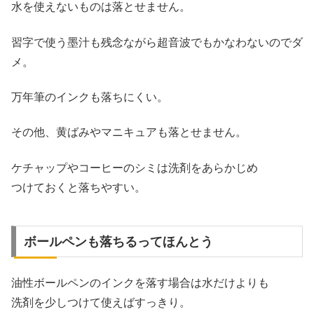
水を使えないものは落とせません。
習字で使う墨汁も残念ながら超音波でもかなわないのでダ
メ。
万年筆のインクも落ちにくい。
その他、黄ばみやマニキュアも落とせません。
ケチャップやコーヒーのシミは洗剤をあらかじめ
つけておくと落ちやすい。
ボールペンも落ちるってほんとう
油性ボールペンのインクを落す場合は水だけよりも
洗剤を少しつけて使えばすっきり。