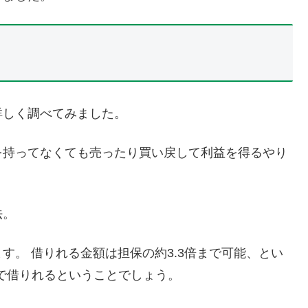
詳しく調べてみました。
を持ってなくても売ったり買い戻して利益を得るやり
法。
す。 借りれる金額は担保の約3.3倍まで可能、とい
まで借りれるということでしょう。