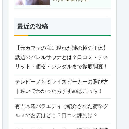
最近の投稿
【元カフェの庭に現れた謎の樽の正体】
話題のバレルサウナとは？口コミ・デメ
リット・価格・レンタルまで徹底調査！
テレビーノとミライスピーカーの選び方
｜違いでわかったおすすめはこっち！
有吉木曜バラエティで紹介された衝撃グ
ルメのお店はどこ？口コミ評判は？