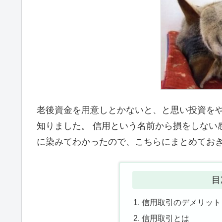
老後資金を用意しとかないと、と思い投資を
知りました。 信用という名前から損をしない
に染みてわかったので、こちらにまとめてお
目
信用取引のデメリット
信用取引とは