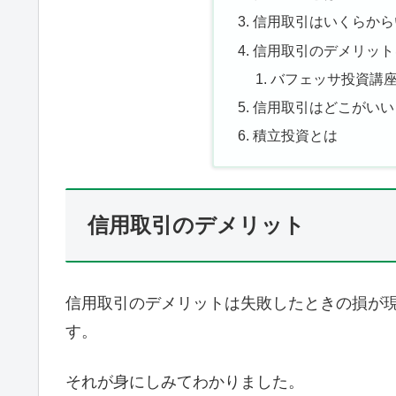
信用取引はいくらから
信用取引のデメリット
バフェッサ投資講
信用取引はどこがいい
積立投資とは
信用取引のデメリット
信用取引のデメリットは失敗したときの損が
す。
それが身にしみてわかりました。