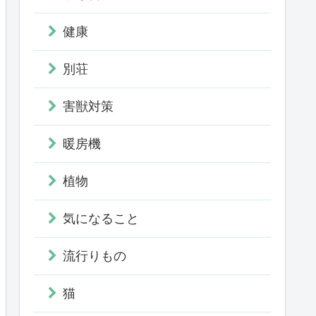
健康
別荘
害獣対策
暖房機
植物
気になること
流行りもの
猫