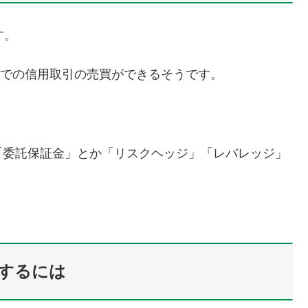
す。
円までの信用取引の売買ができるそうです。
「委託保証金」とか「リスクヘッジ」「レバレッジ」
。
するには