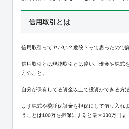
信用取引とは
信用取引ってヤバい？危険？って思ったので
信用取引とは現物取引とは違い、現金や株式
方のこと。
自分が保有してる資金以上で投資ができる方
まず株式や委託保証金を担保にして借り入れま
うことは100万を担保にすると最大330万円