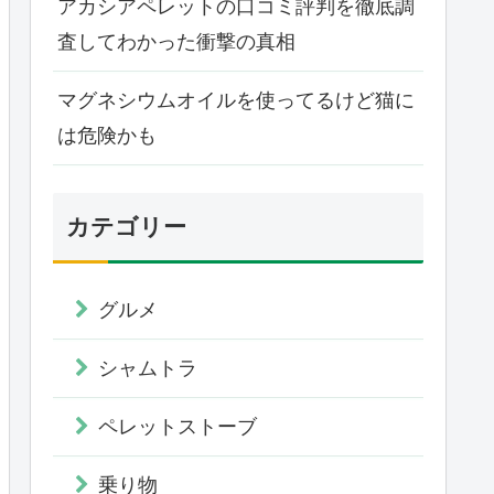
アカシアペレットの口コミ評判を徹底調
査してわかった衝撃の真相
マグネシウムオイルを使ってるけど猫に
は危険かも
カテゴリー
グルメ
シャムトラ
ペレットストーブ
乗り物