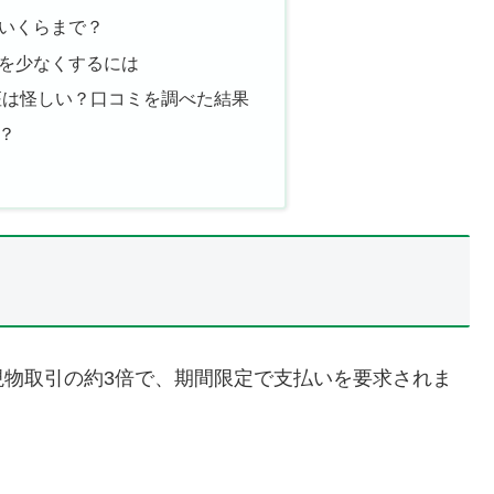
いくらまで？
を少なくするには
座は怪しい？口コミを調べた結果
？
現物取引の約3倍で、期間限定で支払いを要求されま