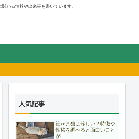
に関わる情報や出来事を書いています。
人気記事
笹かま猫は珍しい？特徴や
性格を調べると面白いこと
が！