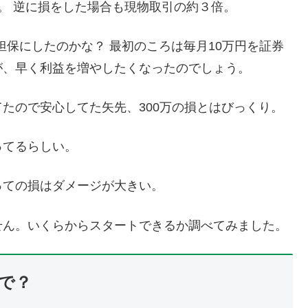
。 逆に損をした場合も現物取引の約３倍。
を担保にしたのかな？ 最初のころは毎月10万円を証券
が、早く利益を増やしたくなったのでしょう。
たので安心してた矢先、300万の損とはびっくり。
ってるらしい。
っての損はダメージが大きい。
せん。いくらからスタートできるか調べてみました。
で？