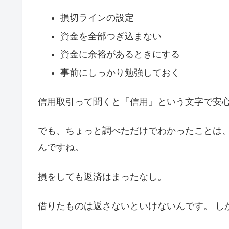
損切ラインの設定
資金を全部つぎ込まない
資金に余裕があるときにする
事前にしっかり勉強しておく
信用取引って聞くと「信用」という文字で安
でも、ちょっと調べただけでわかったことは
んですね。
損をしても返済はまったなし。
借りたものは返さないといけないんです。 し