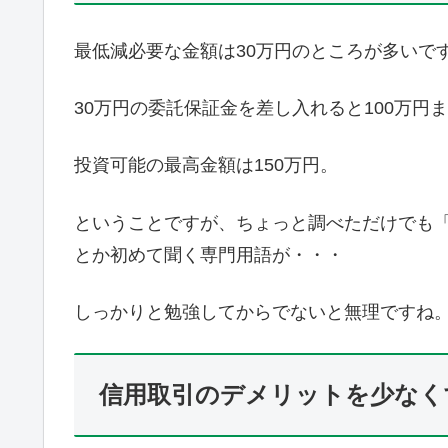
最低減必要な金額は30万円のところが多いで
30万円の委託保証金を差し入れると100万
投資可能の最高金額は150万円。
ということですが、ちょっと調べただけでも
とか初めて聞く専門用語が・・・
しっかりと勉強してからでないと無理ですね
信用取引のデメリットを少なく