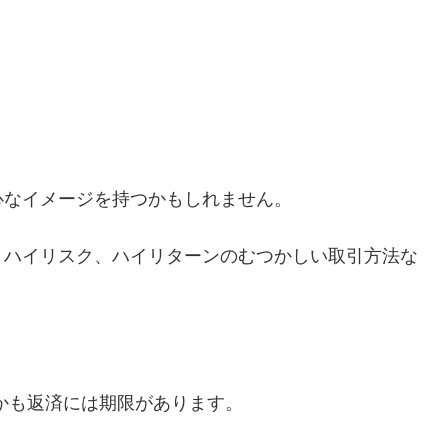
心なイメージを持つかもしれません。
、ハイリスク、ハイリターンのむつかしい取引方法な
かも返済には期限があります。