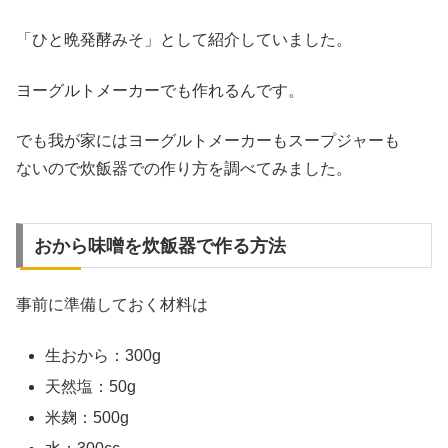
「ひと晩発酵みそ」として紹介していました。
ヨーグルトメーカーでも作れるんです。
でも我が家にはヨーグルトメーカーもスープジャーも
ないので炊飯器での作り方を調べてみました。
おから味噌を炊飯器で作る方法
事前に準備しておく材料は
生おから：300g
天然塩：50g
米麹：500g