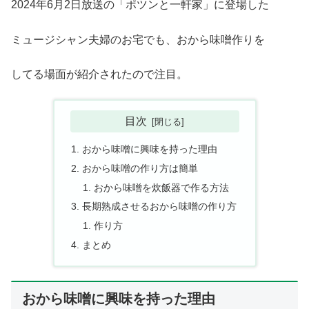
2024年6月2日放送の「ポツンと一軒家」に登場した
ミュージシャン夫婦のお宅でも、おから味噌作りを
してる場面が紹介されたので注目。
目次
おから味噌に興味を持った理由
おから味噌の作り方は簡単
おから味噌を炊飯器で作る方法
長期熟成させるおから味噌の作り方
作り方
まとめ
おから味噌に興味を持った理由