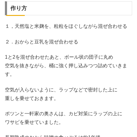
作り方
１，天然塩と米麹を、粒粒をほぐしながら混ぜ合わせる
２．おからと豆乳を混ぜ合わせる
1と2を混ぜ合わせたあと、ボール状の団子に丸め
空気を抜きながら、桶に強く押し込みつつ詰めていきま
す。
空気が入らないように、ラップなどで密封した上に
重しを乗せておきます。
ポツンと一軒家の奥さんは、カビ対策にラップの上に
ワサビを乗せていました。