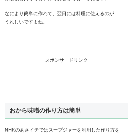
なにより簡単に作れて、翌日には料理に使えるのが
うれしいですよね。
スポンサードリンク
おから味噌の作り方は簡単
NHKのあさイチではスープジャーを利用した作り方を