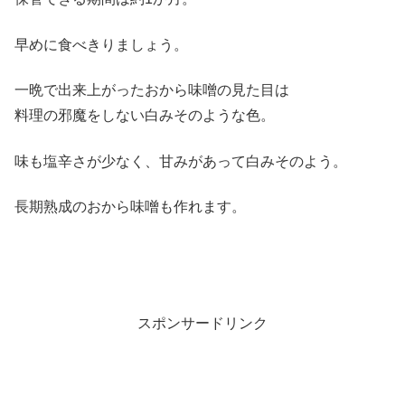
早めに食べきりましょう。
一晩で出来上がったおから味噌の見た目は
料理の邪魔をしない白みそのような色。
味も塩辛さが少なく、甘みがあって白みそのよう。
長期熟成のおから味噌も作れます。
スポンサードリンク