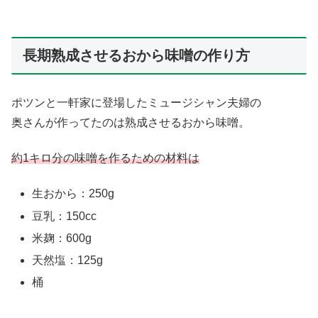
長期熟成させるおから味噌の作り方
ポツンと一軒家に登場したミュージシャン夫婦の
奥さんが作ってたのは熟成させるおから味噌。
約1キロ分の味噌を作るための材料は
生おから：250g
豆乳：150cc
米麹：600g
天然塩：125g
桶