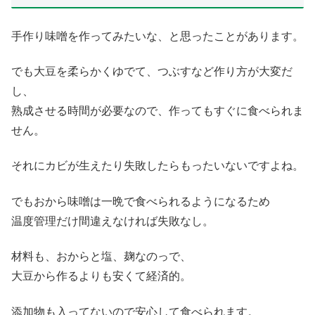
手作り味噌を作ってみたいな、と思ったことがあります。
でも大豆を柔らかくゆでて、つぶすなど作り方が大変だ
し、
熟成させる時間が必要なので、作ってもすぐに食べられま
せん。
それにカビが生えたり失敗したらもったいないですよね。
でもおから味噌は一晩で食べられるようになるため
温度管理だけ間違えなければ失敗なし。
材料も、おからと塩、麹なのっで、
大豆から作るよりも安くて経済的。
添加物も入ってないので安心して食べられます。