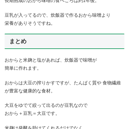
長期熟成のおから味噌の食べごろは約1年後。
豆乳が入ってるので、炊飯器で作るおから味噌より
栄養がありそうですね。
まとめ
おからと米麹と塩があれば、炊飯器で味噌が
簡単に作れます。
おからは大豆の搾りかすですが、たんぱく質や 食物繊維
が豊富な健康的な食材。
大豆をゆでて絞って出るのが豆乳なので
おから＋豆乳＝大豆です。
米麹は発酵を助けてくれるだけでなく