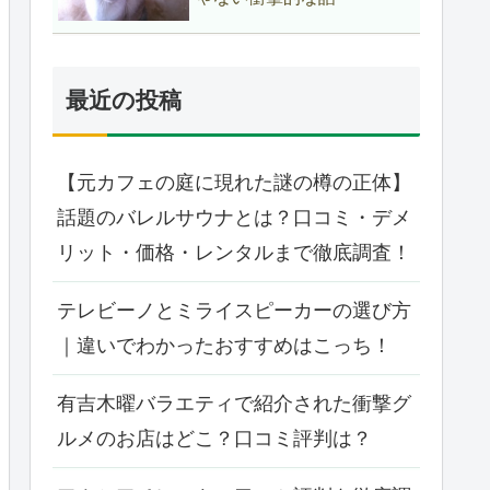
最近の投稿
【元カフェの庭に現れた謎の樽の正体】
話題のバレルサウナとは？口コミ・デメ
リット・価格・レンタルまで徹底調査！
テレビーノとミライスピーカーの選び方
｜違いでわかったおすすめはこっち！
有吉木曜バラエティで紹介された衝撃グ
ルメのお店はどこ？口コミ評判は？