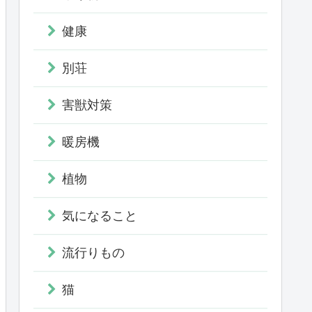
健康
別荘
害獣対策
暖房機
植物
気になること
流行りもの
猫