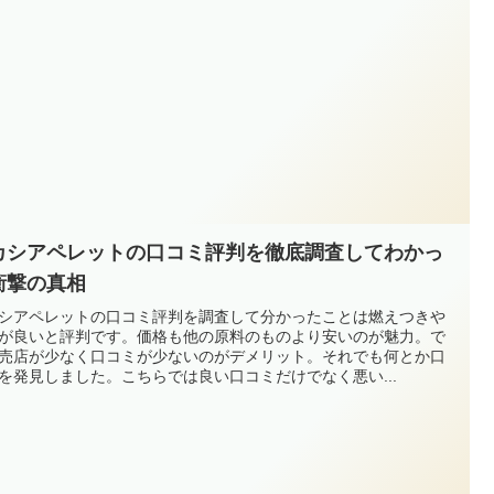
カシアペレットの口コミ評判を徹底調査してわかっ
衝撃の真相
シアペレットの口コミ評判を調査して分かったことは燃えつきや
が良いと評判です。価格も他の原料のものより安いのが魅力。で
売店が少なく口コミが少ないのがデメリット。それでも何とか口
を発見しました。こちらでは良い口コミだけでなく悪い...