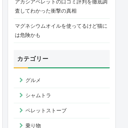
アカシアペレットの口コミ評判を徹底調
査してわかった衝撃の真相
マグネシウムオイルを使ってるけど猫に
は危険かも
カテゴリー
グルメ
シャムトラ
ペレットストーブ
乗り物