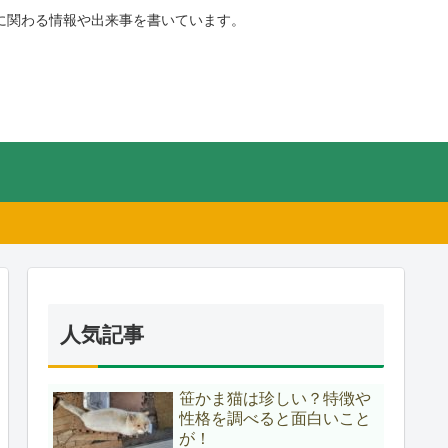
に関わる情報や出来事を書いています。
人気記事
笹かま猫は珍しい？特徴や
性格を調べると面白いこと
が！