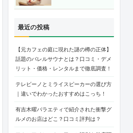
最近の投稿
【元カフェの庭に現れた謎の樽の正体】
話題のバレルサウナとは？口コミ・デメ
リット・価格・レンタルまで徹底調査！
テレビーノとミライスピーカーの選び方
｜違いでわかったおすすめはこっち！
有吉木曜バラエティで紹介された衝撃グ
ルメのお店はどこ？口コミ評判は？