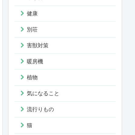
健康
別荘
害獣対策
暖房機
植物
気になること
流行りもの
猫