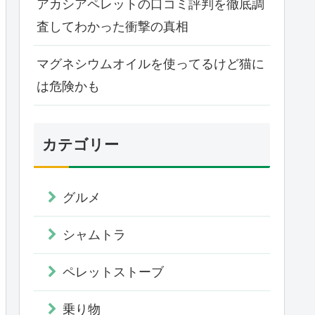
アカシアペレットの口コミ評判を徹底調
査してわかった衝撃の真相
マグネシウムオイルを使ってるけど猫に
は危険かも
カテゴリー
グルメ
シャムトラ
ペレットストーブ
乗り物