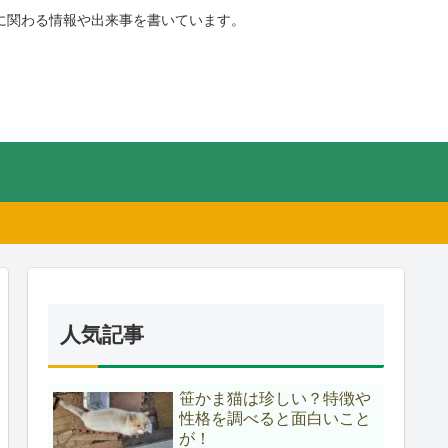
に関わる情報や出来事を書いています。
人気記事
笹かま猫は珍しい？特徴や
性格を調べると面白いこと
が！