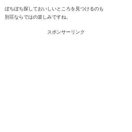
ぼちぼち探しておいしいところを見つけるのも
別荘ならではの楽しみですね。
スポンサーリンク