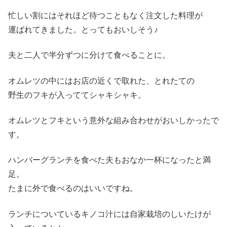
忙しい割にはそれほど待つこともなく注文した料理が
運ばれてきました。とってもおいしそう♪
夫と二人で半分ずつに分けて食べることに。
オムレツの中にはお店の近くで取れた、とれたての
野生のフキが入っててシャキシャキ。
オムレツとフキという意外な組み合わせがおいしかったで
す。
ハンバーグランチを食べた夫もおなか一杯になったと満
足。
たまに外で食べるのはいいですね。
ランチについているキノコ汁には自家栽培のしいたけが