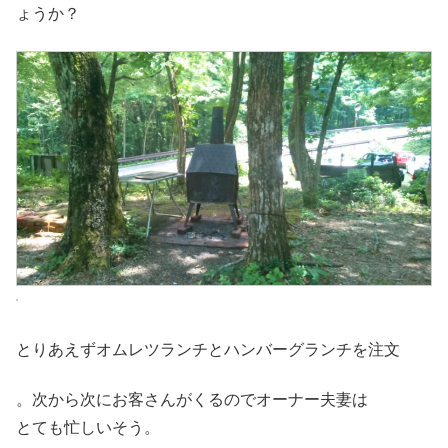
ょうか？
とりあえずオムレツランチとハンバーグランチを注文
。次から次にお客さんがくるのでオーナー夫妻は
とても忙しいそう。