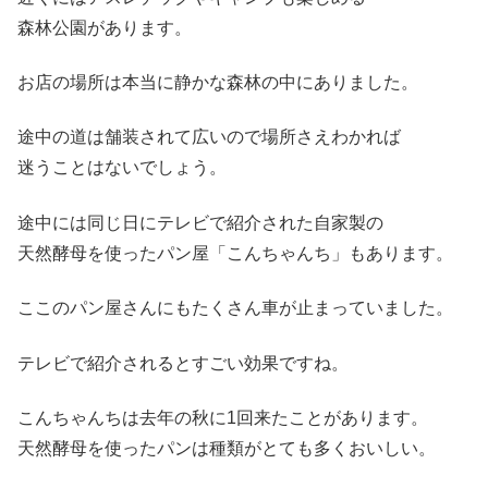
森林公園があります。
お店の場所は本当に静かな森林の中にありました。
途中の道は舗装されて広いので場所さえわかれば
迷うことはないでしょう。
途中には同じ日にテレビで紹介された自家製の
天然酵母を使ったパン屋「こんちゃんち」もあります。
ここのパン屋さんにもたくさん車が止まっていました。
テレビで紹介されるとすごい効果ですね。
こんちゃんちは去年の秋に1回来たことがあります。
天然酵母を使ったパンは種類がとても多くおいしい。