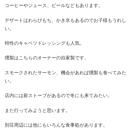
コーヒーやジュース、ビールなどもあります。
デザートはわらびもち、かき氷もあるのでお子様もうれし
い。
特性のキャベツドレッシングも人気。
燻製はこちらのオーナーの自家製です。
スモークされたサーモン、機会があれば燻製も食べてみた
い。
店内には薪ストーブがあるので冬にも来てみたい。
また行ってみようと思います。
別荘周辺には他にもいろんな食事処があります。