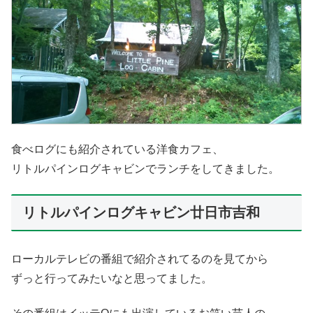
食べログにも紹介されている洋食カフェ、
リトルパインログキャビンでランチをしてきました。
リトルパインログキャビン廿日市吉和
ローカルテレビの番組で紹介されてるのを見てから
ずっと行ってみたいなと思ってました。