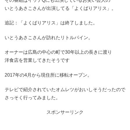
その番組はイッテQにも出演しているお笑い芸人の
いとうあさこさんが出演してる「よくばりアリス」。
追記：「よくばりアリス」は終了しました。
いとうあさこさんが訪れたリトルパイン。
オーナーは広島の中心の町で30年以上の長きに渡り
洋食店を営業してきたそうです
2017年の4月から現住所に移転オープン。
テレビで紹介されていたオムレツがおいしそうだったので
さっそく行ってみました。
スポンサーリンク