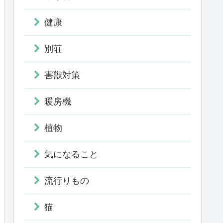
健康
別荘
害獣対策
暖房機
植物
気になること
流行りもの
猫