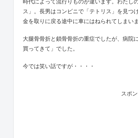
時代によって流行りものが違います。わたし
ス」。長男はコンビニで「テトリス」を見つ
金を取りに戻る途中に車にはねられてしまい
大腿骨骨折と鎖骨骨折の重症でしたが、病院
買ってきて」でした。
今では笑い話ですが・・・・
スポン