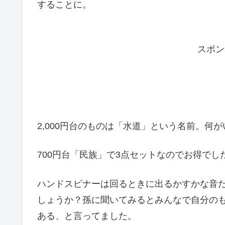
することに。
スポン
2,000円台のものは「水道」という名前。何
700円台「民族」で3点セットなのでお得でし
ハンドスピナーは回るときに出るかすかな音
しょうか？孫に聞いてみるとみんなで自分の
ある、と言ってました。