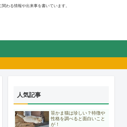
に関わる情報や出来事を書いています。
人気記事
笹かま猫は珍しい？特徴や
性格を調べると面白いこと
が！