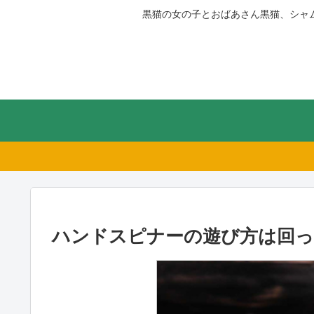
黒猫の女の子とおばあさん黒猫、シャ
ハンドスピナーの遊び方は回っ