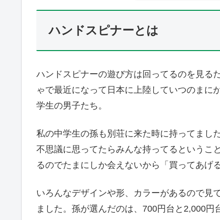
ハンドスピナーとは
ハンドスピナーの遊び方は回ってるのを見る
ゃで最近になって日本に上陸していつのまに
学生の男子たち。
私の中学生の孫も別荘に来た時に持ってまし
不思議に思ってたらみんな持ってるというこ
るのでたまにしか会えないから「買ってあげ
いろんなデザインや形、カラーがあるので見
ました。孫が選んだのは、700円台と2,00