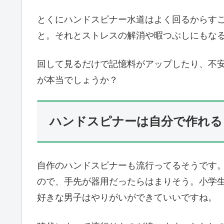
とくにハンドスピナー水道はよく回るからす
と。それとストレスの解消や暇つぶしにもな
回して見るだけで記憶料がアップしたり、不
が本当でしょうか？
ハンドスピナーは自分で作れる
自作のハンドスピナーも流行ってるそうです。
ので、手先が器用だったらはまりそう。小学
好きな男子はやりがいができていいですね。