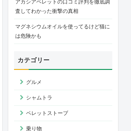
アカシアペレットの口コミ評判を徹底調
査してわかった衝撃の真相
マグネシウムオイルを使ってるけど猫に
は危険かも
カテゴリー
グルメ
シャムトラ
ペレットストーブ
乗り物