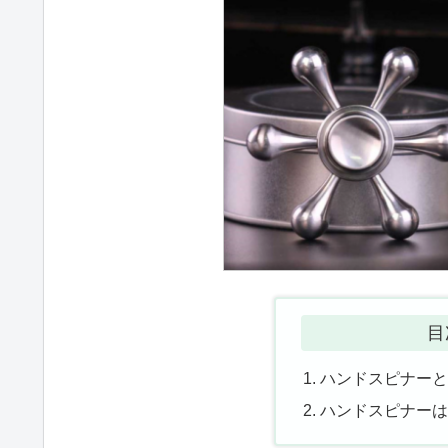
目
ハンドスピナー
ハンドスピナー