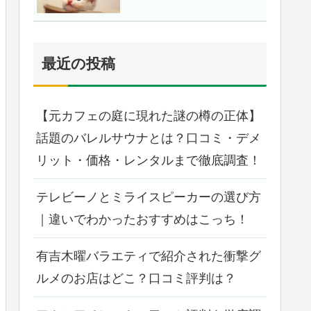
最近の投稿
【元カフェの庭に現れた謎の樽の正体】
話題のバレルサウナとは？口コミ・デメ
リット・価格・レンタルまで徹底調査！
テレビーノとミライスピーカーの選び方
｜違いでわかったおすすめはこっち！
有吉木曜バラエティで紹介された衝撃グ
ルメのお店はどこ？口コミ評判は？