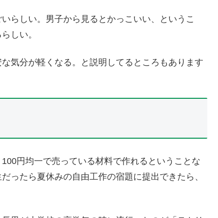
ごいらしい。男子から見るとかっこいい、というこ
るらしい。
安な気分が軽くなる。と説明してるところもあります
100円均一で売っている材料で作れるということな
生だったら夏休みの自由工作の宿題に提出できたら、