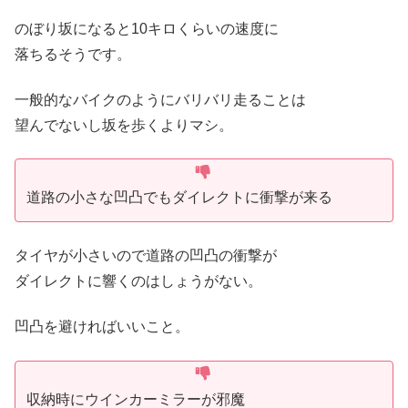
のぼり坂になると10キロくらいの速度に
落ちるそうです。
一般的なバイクのようにバリバリ走ることは
望んでないし坂を歩くよりマシ。
道路の小さな凹凸でもダイレクトに衝撃が来る
タイヤが小さいので道路の凹凸の衝撃が
ダイレクトに響くのはしょうがない。
凹凸を避ければいいこと。
収納時にウインカーミラーが邪魔