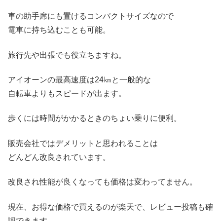
車の助手席にも置けるコンパクトサイズなので
電車に持ち込むことも可能。
旅行先や出張でも役立ちますね。
アイオーンの最高速度は24㎞と一般的な
自転車よりもスピードが出ます。
歩くには時間がかかるときのちょい乗りに便利。
販売会社ではデメリットと思われることは
どんどん改良されています。
改良され性能が良くなっても価格は変わってません。
現在、お得な価格で買えるのが楽天で、レビュー投稿も確
認できます。