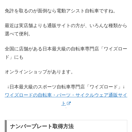
免許を取るのが面倒なら電動アシスト自転車ですね。
最近は実店舗よりも通販サイトの方が、いろんな種類から
選べて便利。
全国に店舗がある日本最大級の自転車専門店「ワイズロー
ド」にも
オンラインショップがあります。
↓日本最大級のスポーツ自転車専門店「ワイズロード」↓
ワイズロードの自転車・パーツ・サイクルウェア通販サイ
ト
ナンバープレート取得方法