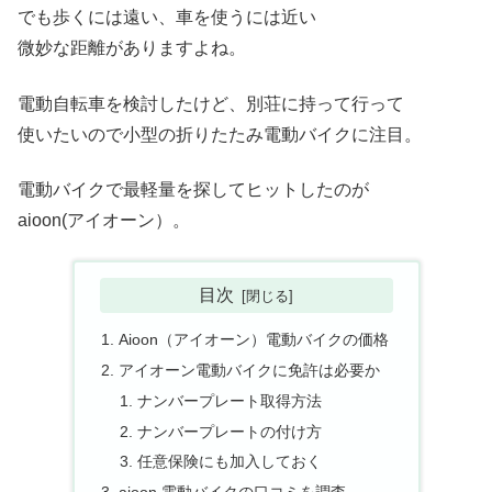
でも歩くには遠い、車を使うには近い
微妙な距離がありますよね。
電動自転車を検討したけど、別荘に持って行って
使いたいので小型の折りたたみ電動バイクに注目。
電動バイクで最軽量を探してヒットしたのが
aioon(アイオーン）。
目次
Aioon（アイオーン）電動バイクの価格
アイオーン電動バイクに免許は必要か
ナンバープレート取得方法
ナンバープレートの付け方
任意保険にも加入しておく