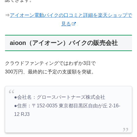
⇒
アイオーン電動バイクの口コミと詳細を楽天ショップで
見る
aioon（アイオーン）バイクの販売会社
クラウドファンティングではわずか3日で
300万円、最終的に予定の支援額を突破。
●会社名：グロースパートナーズ株式会社
●住所：〒152-0035 東京都目黒区自由が丘 2-16-
12 RJ3