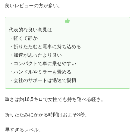
良いレビューの方が多い。
代表的な良い意見は
・軽くて静か
・折りたたむと電車に持ち込める
・加速が思ったより良い
・コンパクトで車に乗せやすい
・ハンドルやミラーも畳める
・会社のサポートは迅速で親切
重さは約16,5キロで女性でも持ち運べる軽さ。
折りたたみにかかる時間はおよそ3秒。
早すぎるレベル。