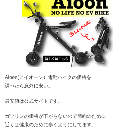
Aioon(アイオーン）電動バイクの価格を
調べたら意外に安い。
最安値は公式サイトです。
ガソリンの価格が下がらないので節約のために
近くは健康のために歩くようにしてます。