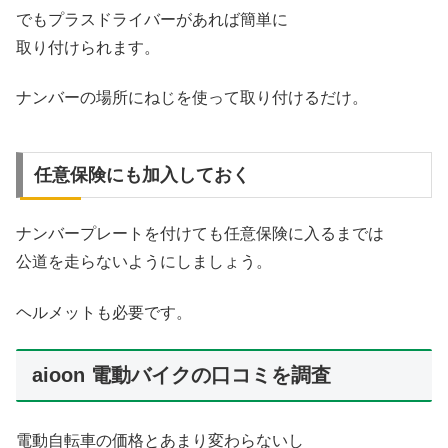
でもプラスドライバーがあれば簡単に
取り付けられます。
ナンバーの場所にねじを使って取り付けるだけ。
任意保険にも加入しておく
ナンバープレートを付けても任意保険に入るまでは
公道を走らないようにしましょう。
ヘルメットも必要です。
aioon 電動バイクの口コミを調査
電動自転車の価格とあまり変わらないし