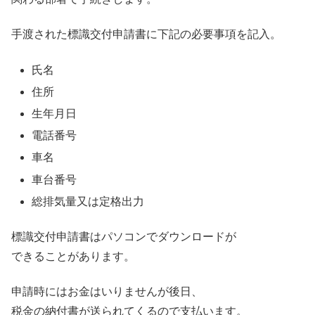
手渡された標識交付申請書に下記の必要事項を記入。
氏名
住所
生年月日
電話番号
車名
車台番号
総排気量又は定格出力
標識交付申請書はパソコンでダウンロードが
できることがあります。
申請時にはお金はいりませんが後日、
税金の納付書が送られてくるので支払います。