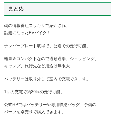
まとめ
朝の情報番組スッキリで紹介され、
話題になったEVバイク！
ナンバープレート取得で、公道での走行可能。
軽量＆コンパクトなので通勤通学、ショッピング、
キャンプ、旅行先など用途は無限大
バッテリーは取り外して室内で充電できます。
1回の充電で約30㎞の走行可能。
公式HPではバッテリーや専用収納バッグ、予備の
パーツを別売りで購入できます。