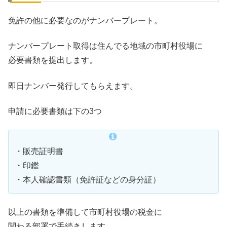
免許の他に必要なのがナンバープレート。
ナンバープレート取得は住んでる地域の市町村役場に
必要書類を提出します。
即日ナンバー発行してもらえます。
申請に必要書類は下の3つ
・販売証明書
・印鑑
・本人確認書類（免許証などの身分証）
以上の書類を準備して市町村役場の税金に
関わる部署で手続きします。