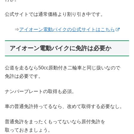
公式サイトでは通常価格より割り引き中です。
⇒
アイオーン電動バイクの公式サイトはこちら
アイオーン電動バイクに免許は必要か
公道を走るなら50cc原動付き二輪車と同じ扱いなので
免許は必要です。
ナンバープレートの取得も必須。
車の普通免許持ってるなら、改めて取得する必要なし。
普通免許をまったくもってないなら原付免許を
取っておきましょう。