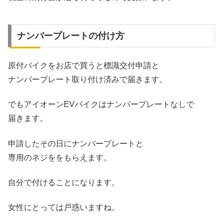
ナンバープレートの付け方
原付バイクをお店で買うと標識交付申請と
ナンバープレート取り付け済みで届きます。
でもアイオーンEVバイクはナンバープレートなしで
届きます。
申請したその日にナンバープレートと
専用のネジををもらえます。
自分で付けることになります。
女性にとっては戸惑いますね。