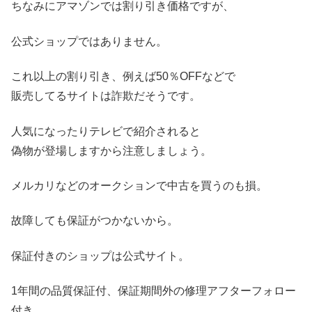
ちなみにアマゾンでは割り引き価格ですが、
公式ショップではありません。
これ以上の割り引き、例えば50％OFFなどで
販売してるサイトは詐欺だそうです。
人気になったりテレビで紹介されると
偽物が登場しますから注意しましょう。
メルカリなどのオークションで中古を買うのも損。
故障しても保証がつかないから。
保証付きのショップは公式サイト。
1年間の品質保証付、保証期間外の修理アフターフォロー
付き。