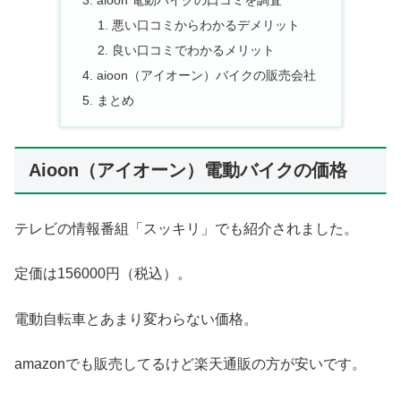
aioon 電動バイクの口コミを調査
悪い口コミからわかるデメリット
良い口コミでわかるメリット
aioon（アイオーン）バイクの販売会社
まとめ
Aioon（アイオーン）電動バイクの価格
テレビの情報番組「スッキリ」でも紹介されました。
定価は156000円（税込）。
電動自転車とあまり変わらない価格。
amazonでも販売してるけど楽天通販の方が安いです。