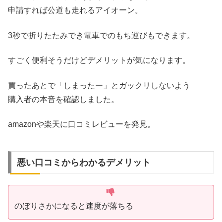
申請すれば公道も走れるアイオーン。
3秒で折りたたみでき電車でのもち運びもできます。
すごく便利そうだけどデメリットが気になります。
買ったあとで「しまったー」とガックリしないよう
購入者の本音を確認しました。
amazonや楽天に口コミレビューを発見。
悪い口コミからわかるデメリット
のぼりさかになると速度が落ちる