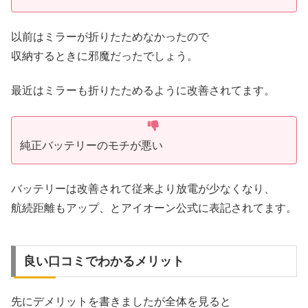
以前はミラーが折りたためなかったので
収納するときに邪魔だったでしょう。
最近はミラーも折りたためるように改善されてます。
純正バッテリーのモチが悪い
バッテリーは改善されて従来より放電が少なくなり、
航続距離もアップ、とアイオーン公式に表記されてます。
良い口コミでわかるメリット
先にデメリットを書きましたが全体を見ると